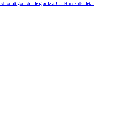
för att göra det de gjorde 2015. Hur skulle det...