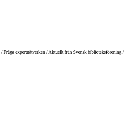
/ Fråga expertnätverken / Aktuellt från Svensk biblioteksförening /