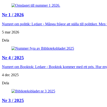
Nr 1 / 2026
Numret om politik: Ledare › Många frågor att ställa till politiker. Men f
5 mar 2026
Dela
Nr 4 / 2025
Numret om Booktok: Ledare › Booktok kommer med ett pris. Hur mycke
4 dec 2025
Dela
Nr 3 / 2025