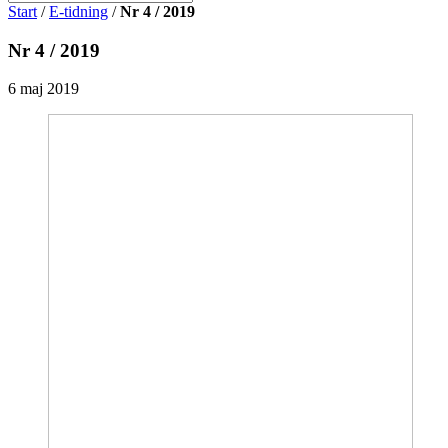
Start
/
E-tidning
/
Nr 4 / 2019
Nr 4 / 2019
6 maj 2019