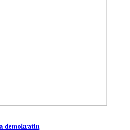
mja demokratin