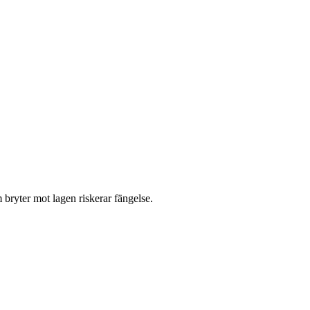
 bryter mot lagen riskerar fängelse.