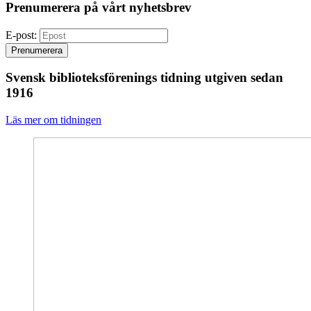
Prenumerera på vårt nyhetsbrev
E-post:
Prenumerera
Svensk biblioteksförenings tidning utgiven sedan
1916
Läs mer om tidningen