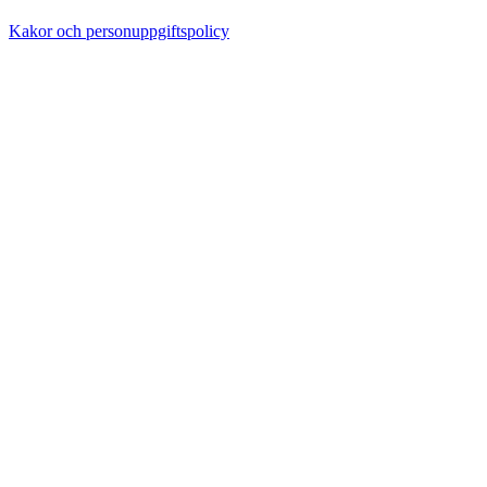
Kakor och personuppgiftspolicy