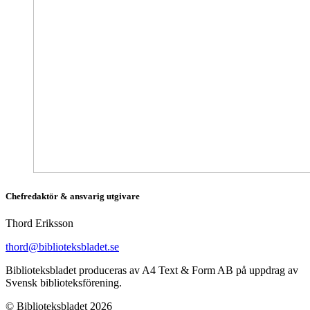
Chefredaktör & ansvarig utgivare
Thord Eriksson
thord@biblioteksbladet.se
Biblioteksbladet produceras av A4 Text & Form AB på uppdrag av
Svensk biblioteksförening.
© Biblioteksbladet 2026