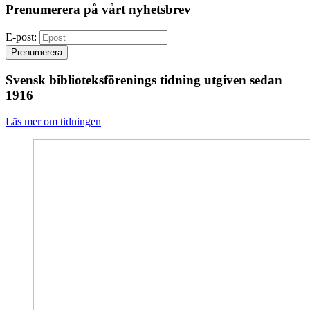
Prenumerera på vårt nyhetsbrev
E-post:
Prenumerera
Svensk biblioteksförenings tidning utgiven sedan
1916
Läs mer om tidningen