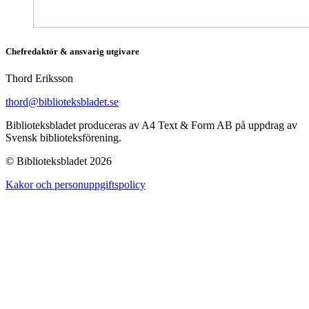
Chefredaktör & ansvarig utgivare
Thord Eriksson
thord@biblioteksbladet.se
Biblioteksbladet produceras av A4 Text & Form AB på uppdrag av
Svensk biblioteksförening.
© Biblioteksbladet 2026
Kakor och personuppgiftspolicy