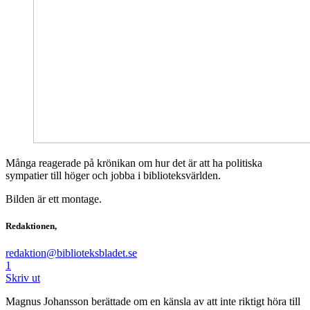
Många reagerade på krönikan om hur det är att ha politiska
sympatier till höger och jobba i biblioteksvärlden.
Bilden är ett montage.
Redaktionen,
redaktion@biblioteksbladet.se
1
Skriv ut
Magnus Johansson berättade om en känsla av att inte riktigt höra till